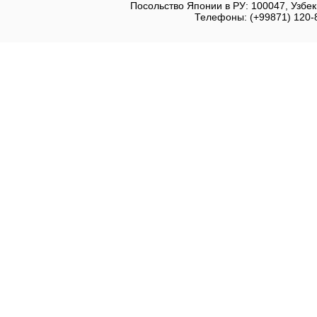
Посольство Японии в РУ: 100047, Узбеки
Телефоны: (+99871) 120-8