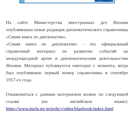
На сайте Министерства иностранных дел Японии
опубликована новая редакция дипломатического справочника
«Синяя книга по дипломатии».
«Синяя книга по дипломатии» - это официальный
справочный материал по развитию событий на
международной арене и дипломатическим деятельностям
Японии. Материал публикуется ежегодно с момента, когда
был опубликован первый номер справочника в сентябре
1957-го года.
Ознакомиться с данным материалом можно по следующей
ссылке (на английском языке):
https://www.mofa.go.jp/policy/other/bluebook/index.html