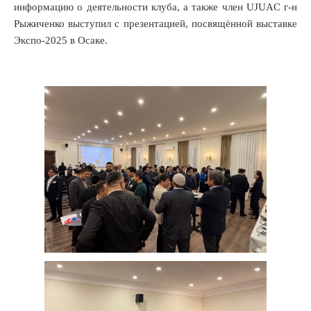
информацию о деятельности клуба, а также член UJUAC г-н
Рыжиченко выступил с презентацией, посвящённой выставке
Экспо-2025 в Осаке.