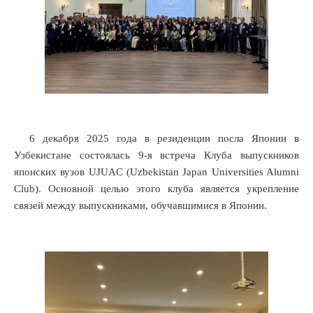
6 декабря 2025 года в резиденции посла Японии в
Узбекистане состоялась 9-я встреча Клуба выпускников
японских вузов UJUAC (Uzbekistan Japan Universities Alumni
Club). Основной целью этого клуба является укрепление
связей между выпускниками, обучавшимися в Японии.