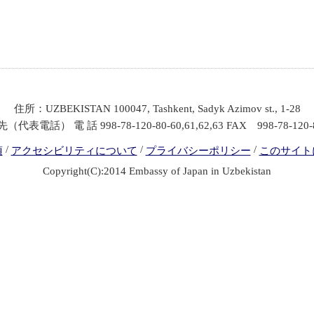
住所：
UZBEKISTAN 100047, Tashkent, Sadyk Azimov st., 1-28
代表電話） 電 話 998-78-120-80-60,61,62,63 FAX 998-78-120-
/
/
/
項
アクセシビリティについて
プライバシーポリシー
このサイト
Copyright(C):2014 Embassy of Japan in Uzbekistan